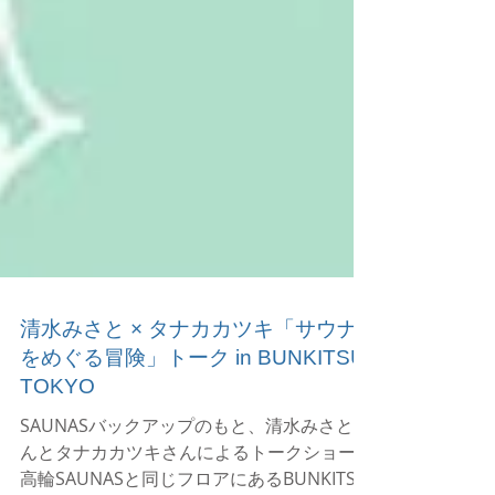
清水みさと × タナカカツキ「サウナ
をめぐる冒険」トーク in BUNKITSU
TOKYO