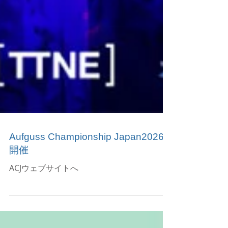
Aufguss Championship Japan2026
開催
ACJウェブサイトへ