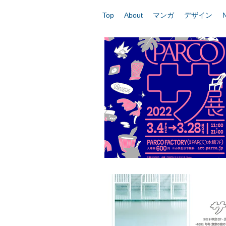
Top
About
マンガ
デザイン