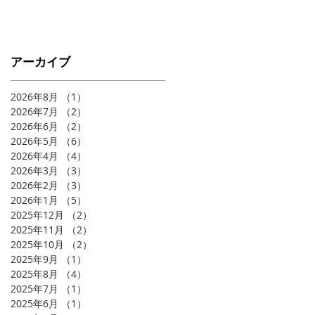
アーカイブ
2026年8月
（1）
1件の記事
2026年7月
（2）
2件の記事
2026年6月
（2）
2件の記事
2026年5月
（6）
6件の記事
2026年4月
（4）
4件の記事
2026年3月
（3）
3件の記事
2026年2月
（3）
3件の記事
2026年1月
（5）
5件の記事
2025年12月
（2）
2件の記事
2025年11月
（2）
2件の記事
2025年10月
（2）
2件の記事
2025年9月
（1）
1件の記事
2025年8月
（4）
4件の記事
2025年7月
（1）
1件の記事
2025年6月
（1）
1件の記事