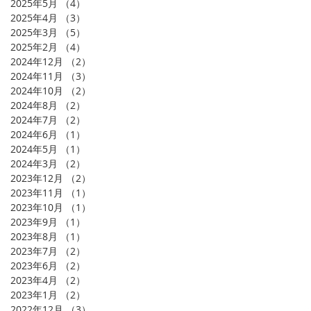
2025年5月
（4）
4件の記事
2025年4月
（3）
3件の記事
2025年3月
（5）
5件の記事
2025年2月
（4）
4件の記事
2024年12月
（2）
2件の記事
2024年11月
（3）
3件の記事
2024年10月
（2）
2件の記事
2024年8月
（2）
2件の記事
2024年7月
（2）
2件の記事
2024年6月
（1）
1件の記事
2024年5月
（1）
1件の記事
2024年3月
（2）
2件の記事
2023年12月
（2）
2件の記事
2023年11月
（1）
1件の記事
2023年10月
（1）
1件の記事
2023年9月
（1）
1件の記事
2023年8月
（1）
1件の記事
2023年7月
（2）
2件の記事
2023年6月
（2）
2件の記事
2023年4月
（2）
2件の記事
2023年1月
（2）
2件の記事
2022年12月
（3）
3件の記事