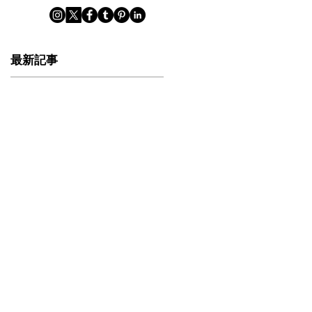
最新記事
撮