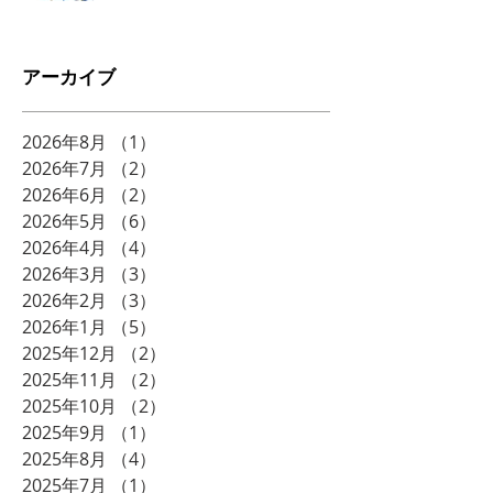
アーカイブ
2026年8月
（1）
1件の記事
2026年7月
（2）
2件の記事
2026年6月
（2）
2件の記事
2026年5月
（6）
6件の記事
2026年4月
（4）
4件の記事
2026年3月
（3）
3件の記事
2026年2月
（3）
3件の記事
2026年1月
（5）
5件の記事
2025年12月
（2）
2件の記事
2025年11月
（2）
2件の記事
2025年10月
（2）
2件の記事
2025年9月
（1）
1件の記事
2025年8月
（4）
4件の記事
2025年7月
（1）
1件の記事