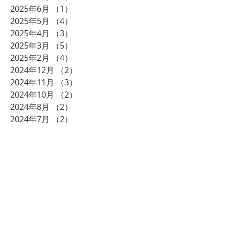
2025年6月
（1）
1件の記事
2025年5月
（4）
4件の記事
2025年4月
（3）
3件の記事
2025年3月
（5）
5件の記事
2025年2月
（4）
4件の記事
2024年12月
（2）
2件の記事
2024年11月
（3）
3件の記事
2024年10月
（2）
2件の記事
2024年8月
（2）
2件の記事
2024年7月
（2）
2件の記事
2024年6月
（1）
1件の記事
2024年5月
（1）
1件の記事
2024年3月
（2）
2件の記事
2023年12月
（2）
2件の記事
2023年11月
（1）
1件の記事
2023年10月
（1）
1件の記事
2023年9月
（1）
1件の記事
2023年8月
（1）
1件の記事