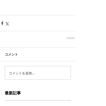
コメント
コメントを追加…
最新記事