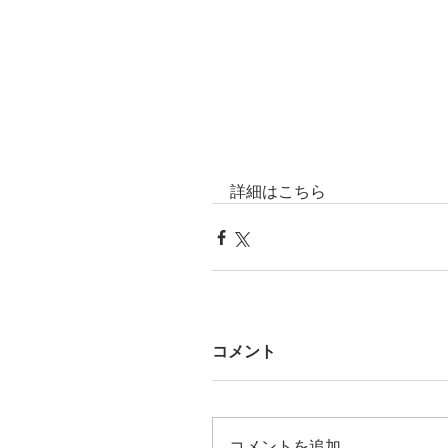
詳細はこちら
コメント
コメントを追加…