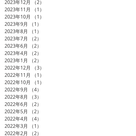
2023年12月
（2）
2件の記事
2023年11月
（1）
1件の記事
2023年10月
（1）
1件の記事
2023年9月
（1）
1件の記事
2023年8月
（1）
1件の記事
2023年7月
（2）
2件の記事
2023年6月
（2）
2件の記事
2023年4月
（2）
2件の記事
2023年1月
（2）
2件の記事
2022年12月
（3）
3件の記事
2022年11月
（1）
1件の記事
2022年10月
（1）
1件の記事
2022年9月
（4）
4件の記事
2022年8月
（3）
3件の記事
2022年6月
（2）
2件の記事
2022年5月
（2）
2件の記事
2022年4月
（4）
4件の記事
2022年3月
（1）
1件の記事
2022年2月
（2）
2件の記事