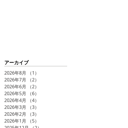
ークショー♨️⚡️
アーカイブ
2026年8月
（1）
1件の記事
2026年7月
（2）
2件の記事
2026年6月
（2）
2件の記事
2026年5月
（6）
6件の記事
2026年4月
（4）
4件の記事
2026年3月
（3）
3件の記事
2026年2月
（3）
3件の記事
2026年1月
（5）
5件の記事
2025年12月
（2）
2件の記事