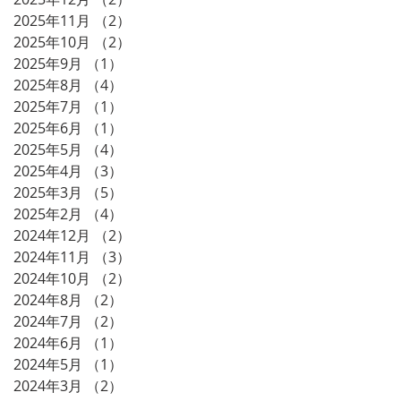
2025年11月
（2）
2件の記事
2025年10月
（2）
2件の記事
2025年9月
（1）
1件の記事
2025年8月
（4）
4件の記事
2025年7月
（1）
1件の記事
2025年6月
（1）
1件の記事
2025年5月
（4）
4件の記事
2025年4月
（3）
3件の記事
2025年3月
（5）
5件の記事
2025年2月
（4）
4件の記事
2024年12月
（2）
2件の記事
2024年11月
（3）
3件の記事
2024年10月
（2）
2件の記事
2024年8月
（2）
2件の記事
2024年7月
（2）
2件の記事
2024年6月
（1）
1件の記事
2024年5月
（1）
1件の記事
2024年3月
（2）
2件の記事