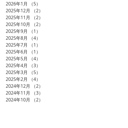
2026年1月
（5）
5件の記事
2025年12月
（2）
2件の記事
2025年11月
（2）
2件の記事
2025年10月
（2）
2件の記事
2025年9月
（1）
1件の記事
2025年8月
（4）
4件の記事
2025年7月
（1）
1件の記事
2025年6月
（1）
1件の記事
2025年5月
（4）
4件の記事
2025年4月
（3）
3件の記事
2025年3月
（5）
5件の記事
2025年2月
（4）
4件の記事
2024年12月
（2）
2件の記事
2024年11月
（3）
3件の記事
2024年10月
（2）
2件の記事
2024年8月
（2）
2件の記事
2024年7月
（2）
2件の記事
2024年6月
（1）
1件の記事
2024年5月
（1）
1件の記事