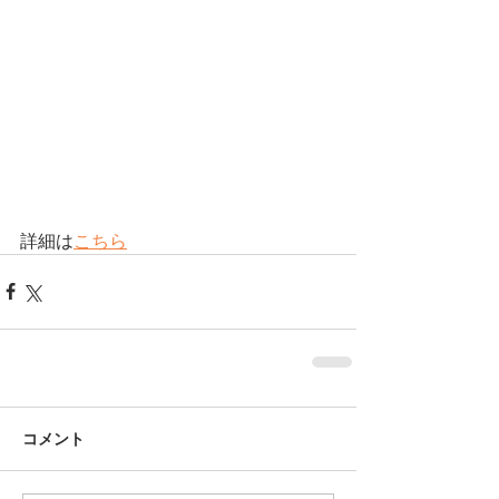
詳細は
こちら
コメント