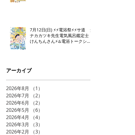
7月12日(日) ⚡️⚡️電浴祭⚡️⚡️サ道 タ
ナカカツキ先生電気風呂鑑定士
けんちんさん⚡️♨️電浴トークショ
ー♨️⚡️
アーカイブ
2026年8月
（1）
1件の記事
2026年7月
（2）
2件の記事
2026年6月
（2）
2件の記事
2026年5月
（6）
6件の記事
2026年4月
（4）
4件の記事
2026年3月
（3）
3件の記事
2026年2月
（3）
3件の記事