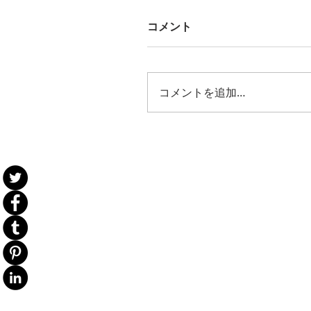
コメント
コメントを追加…