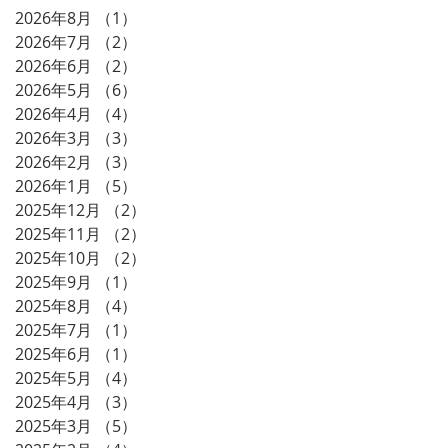
2026年8月
（1）
1件の記事
2026年7月
（2）
2件の記事
2026年6月
（2）
2件の記事
2026年5月
（6）
6件の記事
2026年4月
（4）
4件の記事
2026年3月
（3）
3件の記事
2026年2月
（3）
3件の記事
2026年1月
（5）
5件の記事
2025年12月
（2）
2件の記事
2025年11月
（2）
2件の記事
2025年10月
（2）
2件の記事
2025年9月
（1）
1件の記事
2025年8月
（4）
4件の記事
2025年7月
（1）
1件の記事
2025年6月
（1）
1件の記事
2025年5月
（4）
4件の記事
2025年4月
（3）
3件の記事
2025年3月
（5）
5件の記事