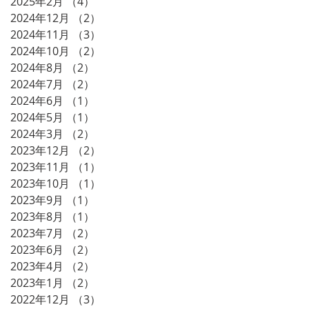
2025年2月
（4）
4件の記事
2024年12月
（2）
2件の記事
2024年11月
（3）
3件の記事
2024年10月
（2）
2件の記事
2024年8月
（2）
2件の記事
2024年7月
（2）
2件の記事
2024年6月
（1）
1件の記事
2024年5月
（1）
1件の記事
2024年3月
（2）
2件の記事
2023年12月
（2）
2件の記事
2023年11月
（1）
1件の記事
2023年10月
（1）
1件の記事
2023年9月
（1）
1件の記事
2023年8月
（1）
1件の記事
2023年7月
（2）
2件の記事
2023年6月
（2）
2件の記事
2023年4月
（2）
2件の記事
2023年1月
（2）
2件の記事
2022年12月
（3）
3件の記事