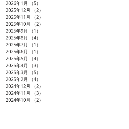
2026年1月
（5）
5件の記事
2025年12月
（2）
2件の記事
2025年11月
（2）
2件の記事
2025年10月
（2）
2件の記事
2025年9月
（1）
1件の記事
2025年8月
（4）
4件の記事
2025年7月
（1）
1件の記事
2025年6月
（1）
1件の記事
2025年5月
（4）
4件の記事
2025年4月
（3）
3件の記事
2025年3月
（5）
5件の記事
2025年2月
（4）
4件の記事
2024年12月
（2）
2件の記事
2024年11月
（3）
3件の記事
2024年10月
（2）
2件の記事
2024年8月
（2）
2件の記事
2024年7月
（2）
2件の記事
2024年6月
（1）
1件の記事
2024年5月
（1）
1件の記事