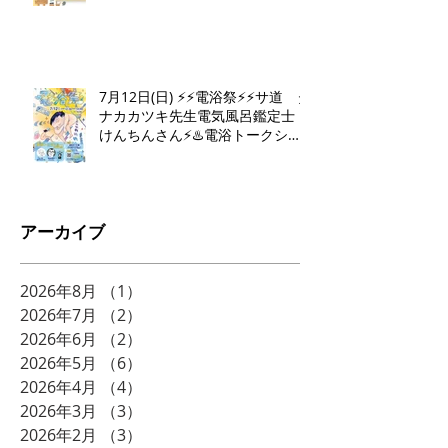
7月12日(日) ⚡️⚡️電浴祭⚡️⚡️サ道 タ
ナカカツキ先生電気風呂鑑定士
けんちんさん⚡️♨️電浴トークショ
ー♨️⚡️
アーカイブ
2026年8月
（1）
1件の記事
2026年7月
（2）
2件の記事
2026年6月
（2）
2件の記事
2026年5月
（6）
6件の記事
2026年4月
（4）
4件の記事
2026年3月
（3）
3件の記事
2026年2月
（3）
3件の記事