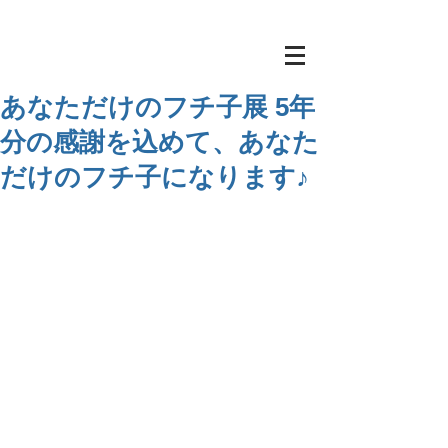
あなただけのフチ子展 5年
分の感謝を込めて、あなた
だけのフチ子になります♪