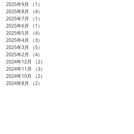
2025年9月
（1）
1件の記事
2025年8月
（4）
4件の記事
2025年7月
（1）
1件の記事
2025年6月
（1）
1件の記事
2025年5月
（4）
4件の記事
2025年4月
（3）
3件の記事
2025年3月
（5）
5件の記事
2025年2月
（4）
4件の記事
2024年12月
（2）
2件の記事
2024年11月
（3）
3件の記事
2024年10月
（2）
2件の記事
2024年8月
（2）
2件の記事
2024年7月
（2）
2件の記事
2024年6月
（1）
1件の記事
2024年5月
（1）
1件の記事
2024年3月
（2）
2件の記事
2023年12月
（2）
2件の記事
2023年11月
（1）
1件の記事
2023年10月
（1）
1件の記事