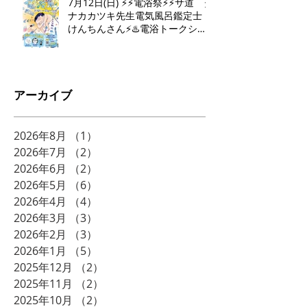
7月12日(日) ⚡️⚡️電浴祭⚡️⚡️サ道 タ
ナカカツキ先生電気風呂鑑定士
けんちんさん⚡️♨️電浴トークショ
ー♨️⚡️
アーカイブ
2026年8月
（1）
1件の記事
2026年7月
（2）
2件の記事
2026年6月
（2）
2件の記事
2026年5月
（6）
6件の記事
2026年4月
（4）
4件の記事
2026年3月
（3）
3件の記事
2026年2月
（3）
3件の記事
2026年1月
（5）
5件の記事
2025年12月
（2）
2件の記事
2025年11月
（2）
2件の記事
2025年10月
（2）
2件の記事