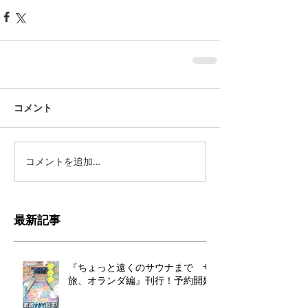
コメント
コメントを追加…
最新記事
『ちょっと遠くのサウナまで サ
旅、オランダ編』刊行！予約開始