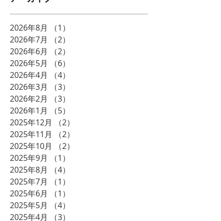
2026年8月
（1）
1件の記事
2026年7月
（2）
2件の記事
2026年6月
（2）
2件の記事
2026年5月
（6）
6件の記事
2026年4月
（4）
4件の記事
2026年3月
（3）
3件の記事
2026年2月
（3）
3件の記事
2026年1月
（5）
5件の記事
2025年12月
（2）
2件の記事
2025年11月
（2）
2件の記事
2025年10月
（2）
2件の記事
2025年9月
（1）
1件の記事
2025年8月
（4）
4件の記事
2025年7月
（1）
1件の記事
2025年6月
（1）
1件の記事
2025年5月
（4）
4件の記事
2025年4月
（3）
3件の記事