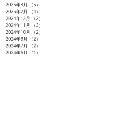
2025年3月
（5）
5件の記事
2025年2月
（4）
4件の記事
2024年12月
（2）
2件の記事
2024年11月
（3）
3件の記事
2024年10月
（2）
2件の記事
2024年8月
（2）
2件の記事
2024年7月
（2）
2件の記事
2024年6月
（1）
1件の記事
2024年5月
（1）
1件の記事
2024年3月
（2）
2件の記事
2023年12月
（2）
2件の記事
2023年11月
（1）
1件の記事
2023年10月
（1）
1件の記事
2023年9月
（1）
1件の記事
2023年8月
（1）
1件の記事
2023年7月
（2）
2件の記事
2023年6月
（2）
2件の記事
2023年4月
（2）
2件の記事
2023年1月
（2）
2件の記事