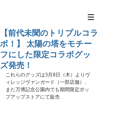
【前代未聞のトリプルコラ
ボ！】 太陽の塔をモチー
フにした限定コラボグッ
ズ発売！
これらのグッズは3月8日（木）よりヴ
ィレッジヴァンガード（一部店舗）、
また万博記念公園内でも期間限定ポッ
プアップストアにて販売