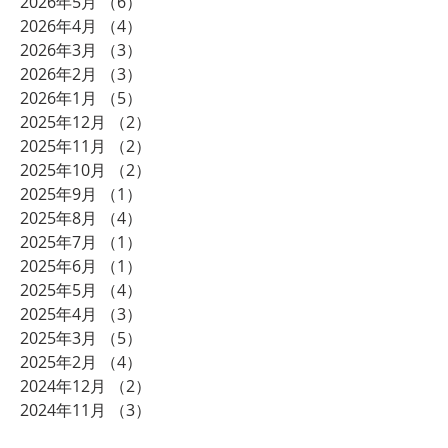
2026年5月
（6）
6件の記事
2026年4月
（4）
4件の記事
2026年3月
（3）
3件の記事
2026年2月
（3）
3件の記事
2026年1月
（5）
5件の記事
2025年12月
（2）
2件の記事
2025年11月
（2）
2件の記事
2025年10月
（2）
2件の記事
2025年9月
（1）
1件の記事
2025年8月
（4）
4件の記事
2025年7月
（1）
1件の記事
2025年6月
（1）
1件の記事
2025年5月
（4）
4件の記事
2025年4月
（3）
3件の記事
2025年3月
（5）
5件の記事
2025年2月
（4）
4件の記事
2024年12月
（2）
2件の記事
2024年11月
（3）
3件の記事
2024年10月
（2）
2件の記事