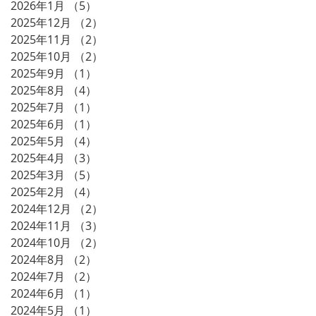
2026年1月
（5）
5件の記事
2025年12月
（2）
2件の記事
2025年11月
（2）
2件の記事
2025年10月
（2）
2件の記事
2025年9月
（1）
1件の記事
2025年8月
（4）
4件の記事
2025年7月
（1）
1件の記事
2025年6月
（1）
1件の記事
2025年5月
（4）
4件の記事
2025年4月
（3）
3件の記事
2025年3月
（5）
5件の記事
2025年2月
（4）
4件の記事
2024年12月
（2）
2件の記事
2024年11月
（3）
3件の記事
2024年10月
（2）
2件の記事
2024年8月
（2）
2件の記事
2024年7月
（2）
2件の記事
2024年6月
（1）
1件の記事
2024年5月
（1）
1件の記事