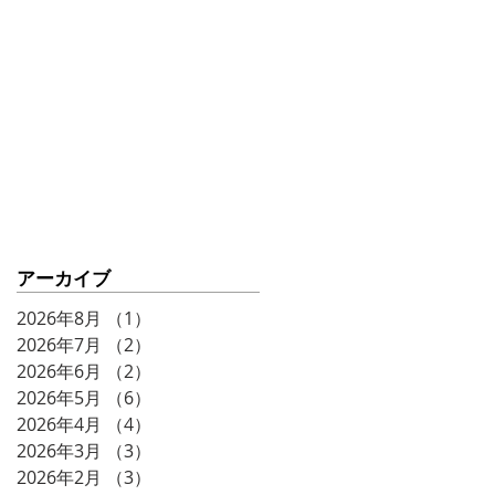
アーカイブ
2026年8月
（1）
1件の記事
2026年7月
（2）
2件の記事
2026年6月
（2）
2件の記事
2026年5月
（6）
6件の記事
2026年4月
（4）
4件の記事
2026年3月
（3）
3件の記事
2026年2月
（3）
3件の記事