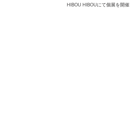
HIBOU HIBOUにて個展を開催