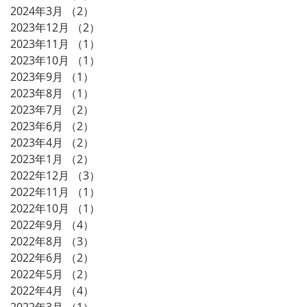
2024年3月
（2）
2件の記事
2023年12月
（2）
2件の記事
2023年11月
（1）
1件の記事
2023年10月
（1）
1件の記事
2023年9月
（1）
1件の記事
2023年8月
（1）
1件の記事
2023年7月
（2）
2件の記事
2023年6月
（2）
2件の記事
2023年4月
（2）
2件の記事
2023年1月
（2）
2件の記事
2022年12月
（3）
3件の記事
2022年11月
（1）
1件の記事
2022年10月
（1）
1件の記事
2022年9月
（4）
4件の記事
2022年8月
（3）
3件の記事
2022年6月
（2）
2件の記事
2022年5月
（2）
2件の記事
2022年4月
（4）
4件の記事