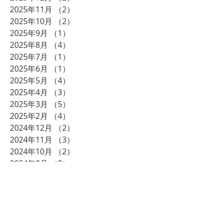
2025年11月
（2）
2件の記事
2025年10月
（2）
2件の記事
2025年9月
（1）
1件の記事
2025年8月
（4）
4件の記事
2025年7月
（1）
1件の記事
2025年6月
（1）
1件の記事
2025年5月
（4）
4件の記事
2025年4月
（3）
3件の記事
2025年3月
（5）
5件の記事
2025年2月
（4）
4件の記事
2024年12月
（2）
2件の記事
2024年11月
（3）
3件の記事
2024年10月
（2）
2件の記事
2024年8月
（2）
2件の記事
2024年7月
（2）
2件の記事
2024年6月
（1）
1件の記事
2024年5月
（1）
1件の記事
2024年3月
（2）
2件の記事