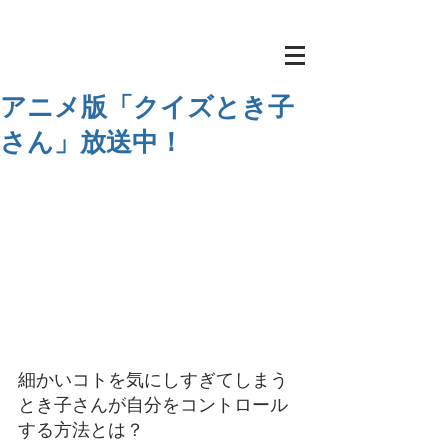
アニメ版「クイズとき子
さん」放送中！
細かいコトを気にしすぎてしまう
とき子さんが自分をコントロール
する方法とは？