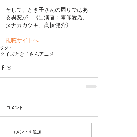
そして、とき子さんの周りではあ
る異変が…《出演者：南條愛乃、
タナカカツキ、高橋健介》
視聴サイトへ
タグ：
クイズとき子さん
アニメ
コメント
コメントを追加…