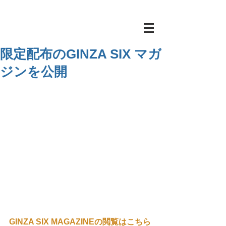
限定配布のGINZA SIX マガ
ジンを公開
GINZA SIX MAGAZINEの閲覧はこちら