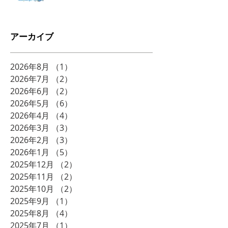
アーカイブ
2026年8月
（1）
1件の記事
2026年7月
（2）
2件の記事
2026年6月
（2）
2件の記事
2026年5月
（6）
6件の記事
2026年4月
（4）
4件の記事
2026年3月
（3）
3件の記事
2026年2月
（3）
3件の記事
2026年1月
（5）
5件の記事
2025年12月
（2）
2件の記事
2025年11月
（2）
2件の記事
2025年10月
（2）
2件の記事
2025年9月
（1）
1件の記事
2025年8月
（4）
4件の記事
2025年7月
（1）
1件の記事