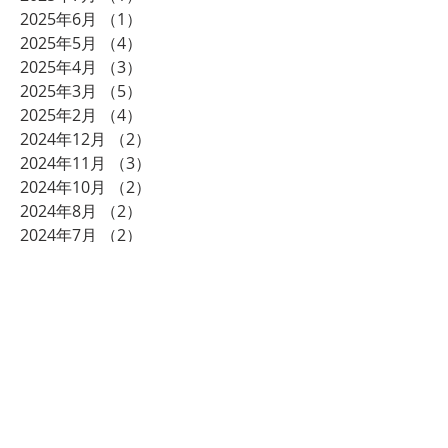
2025年6月
（1）
1件の記事
2025年5月
（4）
4件の記事
2025年4月
（3）
3件の記事
2025年3月
（5）
5件の記事
2025年2月
（4）
4件の記事
2024年12月
（2）
2件の記事
2024年11月
（3）
3件の記事
2024年10月
（2）
2件の記事
2024年8月
（2）
2件の記事
2024年7月
（2）
2件の記事
2024年6月
（1）
1件の記事
2024年5月
（1）
1件の記事
2024年3月
（2）
2件の記事
2023年12月
（2）
2件の記事
2023年11月
（1）
1件の記事
2023年10月
（1）
1件の記事
2023年9月
（1）
1件の記事
2023年8月
（1）
1件の記事