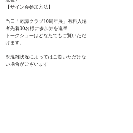
【サイン会参加方法】
当日「奇譚クラブ10周年展」有料入場
者先着30名様に参加券を進呈
トークショーはどなたでもご覧いただ
けます。
※混雑状況によってはご覧いただけな
い場合がございます