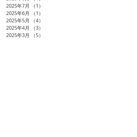
2025年7月
（1）
1件の記事
2025年6月
（1）
1件の記事
2025年5月
（4）
4件の記事
2025年4月
（3）
3件の記事
2025年3月
（5）
5件の記事
2025年2月
（4）
4件の記事
2024年12月
（2）
2件の記事
2024年11月
（3）
3件の記事
2024年10月
（2）
2件の記事
2024年8月
（2）
2件の記事
2024年7月
（2）
2件の記事
2024年6月
（1）
1件の記事
2024年5月
（1）
1件の記事
2024年3月
（2）
2件の記事
2023年12月
（2）
2件の記事
2023年11月
（1）
1件の記事
2023年10月
（1）
1件の記事
2023年9月
（1）
1件の記事