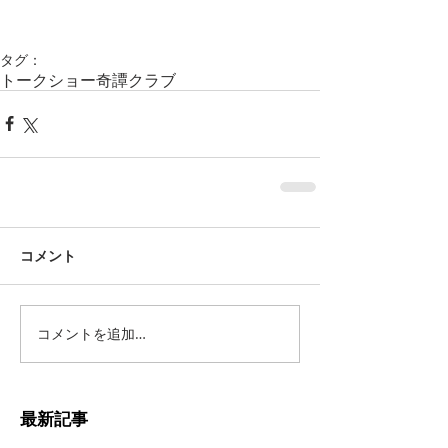
タグ：
トークショー
奇譚クラブ
コメント
コメントを追加…
最新記事