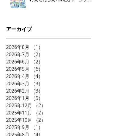
ー♨️⚡️
アーカイブ
2026年8月
（1）
1件の記事
2026年7月
（2）
2件の記事
2026年6月
（2）
2件の記事
2026年5月
（6）
6件の記事
2026年4月
（4）
4件の記事
2026年3月
（3）
3件の記事
2026年2月
（3）
3件の記事
2026年1月
（5）
5件の記事
2025年12月
（2）
2件の記事
2025年11月
（2）
2件の記事
2025年10月
（2）
2件の記事
2025年9月
（1）
1件の記事
2025年8月
（4）
4件の記事