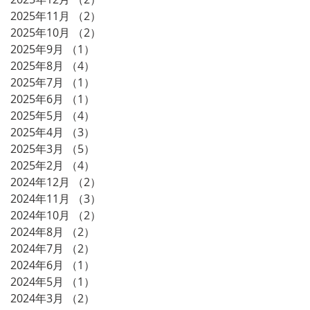
2025年11月
（2）
2件の記事
2025年10月
（2）
2件の記事
2025年9月
（1）
1件の記事
2025年8月
（4）
4件の記事
2025年7月
（1）
1件の記事
2025年6月
（1）
1件の記事
2025年5月
（4）
4件の記事
2025年4月
（3）
3件の記事
2025年3月
（5）
5件の記事
2025年2月
（4）
4件の記事
2024年12月
（2）
2件の記事
2024年11月
（3）
3件の記事
2024年10月
（2）
2件の記事
2024年8月
（2）
2件の記事
2024年7月
（2）
2件の記事
2024年6月
（1）
1件の記事
2024年5月
（1）
1件の記事
2024年3月
（2）
2件の記事