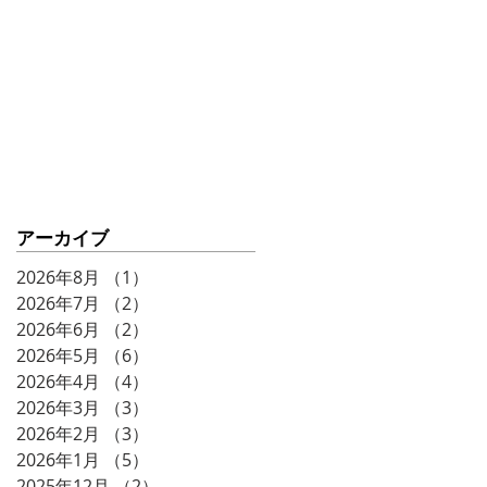
ークショー♨️⚡️
アーカイブ
2026年8月
（1）
1件の記事
2026年7月
（2）
2件の記事
2026年6月
（2）
2件の記事
2026年5月
（6）
6件の記事
2026年4月
（4）
4件の記事
2026年3月
（3）
3件の記事
2026年2月
（3）
3件の記事
2026年1月
（5）
5件の記事
2025年12月
（2）
2件の記事