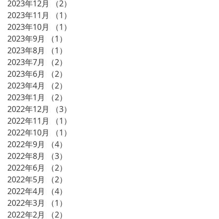
2023年12月
（2）
2件の記事
2023年11月
（1）
1件の記事
2023年10月
（1）
1件の記事
2023年9月
（1）
1件の記事
2023年8月
（1）
1件の記事
2023年7月
（2）
2件の記事
2023年6月
（2）
2件の記事
2023年4月
（2）
2件の記事
2023年1月
（2）
2件の記事
2022年12月
（3）
3件の記事
2022年11月
（1）
1件の記事
2022年10月
（1）
1件の記事
2022年9月
（4）
4件の記事
2022年8月
（3）
3件の記事
2022年6月
（2）
2件の記事
2022年5月
（2）
2件の記事
2022年4月
（4）
4件の記事
2022年3月
（1）
1件の記事
2022年2月
（2）
2件の記事