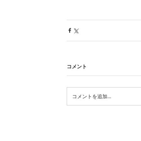
コメント
コメントを追加…