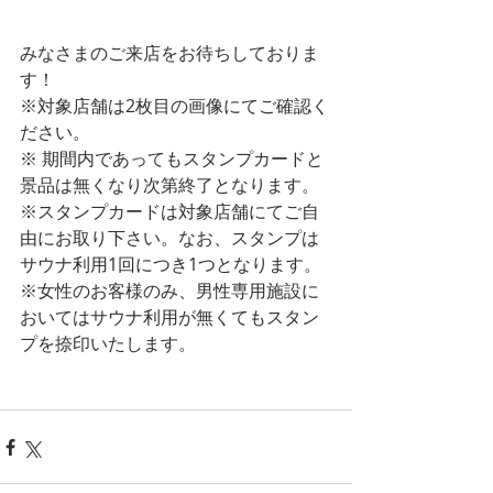
みなさまのご来店をお待ちしておりま
す！ 
※対象店舗は2枚目の画像にてご確認く
ださい。 
※ 期間内であってもスタンプカードと
景品は無くなり次第終了となります。 
※スタンプカードは対象店舗にてご自
由にお取り下さい。なお、スタンプは
サウナ利用1回につき1つとなります。 
※女性のお客様のみ、男性専用施設に
おいてはサウナ利用が無くてもスタン
プを捺印いたします。