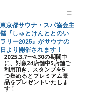
東京都サウナ・スパ協会主
催『しゅとけんととのい
ラリー2025』がサウナの
日より開催されます！
2025.3.7〜4.30の期間中
に、対象24店舗中5店舗ご
利用頂き、スタンプを5
つ集めるとプレミアム景
品をプレゼントいたしま
す！