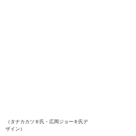
（タナカカツキ氏・広岡ジョーキ氏デ
ザイン） 