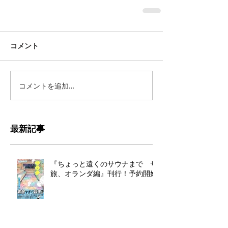
コメント
コメントを追加…
最新記事
『ちょっと遠くのサウナまで サ
旅、オランダ編』刊行！予約開始