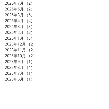
2026年7月
（2）
2件の記事
2026年6月
（2）
2件の記事
2026年5月
（6）
6件の記事
2026年4月
（4）
4件の記事
2026年3月
（3）
3件の記事
2026年2月
（3）
3件の記事
2026年1月
（5）
5件の記事
2025年12月
（2）
2件の記事
2025年11月
（2）
2件の記事
2025年10月
（2）
2件の記事
2025年9月
（1）
1件の記事
2025年8月
（4）
4件の記事
2025年7月
（1）
1件の記事
2025年6月
（1）
1件の記事
2025年5月
（4）
4件の記事
2025年4月
（3）
3件の記事
2025年3月
（5）
5件の記事
2025年2月
（4）
4件の記事
2024年12月
（2）
2件の記事