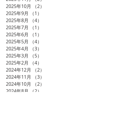
2025年10月
（2）
2件の記事
2025年9月
（1）
1件の記事
2025年8月
（4）
4件の記事
2025年7月
（1）
1件の記事
2025年6月
（1）
1件の記事
2025年5月
（4）
4件の記事
2025年4月
（3）
3件の記事
2025年3月
（5）
5件の記事
2025年2月
（4）
4件の記事
2024年12月
（2）
2件の記事
2024年11月
（3）
3件の記事
2024年10月
（2）
2件の記事
2024年8月
（2）
2件の記事
2024年7月
（2）
2件の記事
2024年6月
（1）
1件の記事
2024年5月
（1）
1件の記事
2024年3月
（2）
2件の記事
2023年12月
（2）
2件の記事