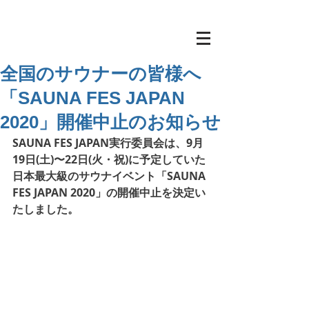
全国のサウナーの皆様へ
「SAUNA FES JAPAN
2020」開催中止のお知らせ
SAUNA FES JAPAN実行委員会は、9月
19日(土)〜22日(火・祝)に予定していた
日本最大級のサウナイベント「SAUNA 
FES JAPAN 2020」の開催中止を決定い
たしました。