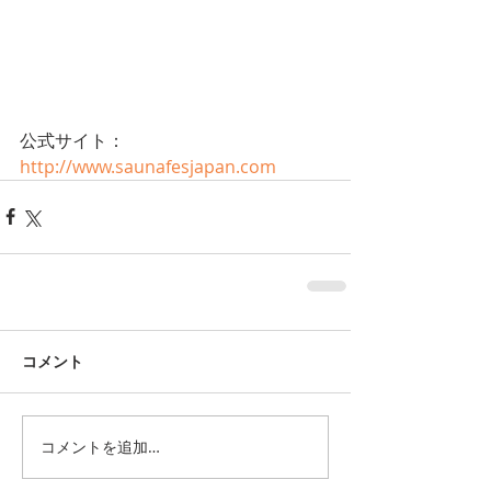
公式サイト：
http://www.saunafesjapan.com
コメント
コメントを追加…