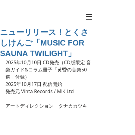
ニューリリース！とくさ
しけんご「MUSIC FOR
SAUNA TWILIGHT」
2025年10月10日 CD発売（CD版限定 音
楽ガイド&コラム冊子「黄昏の音楽50
選」付録）
2025年10月17日 配信開始
発売元 Vihta Records / MIK Ltd
アートディレクション　タナカカツキ
楽50選」