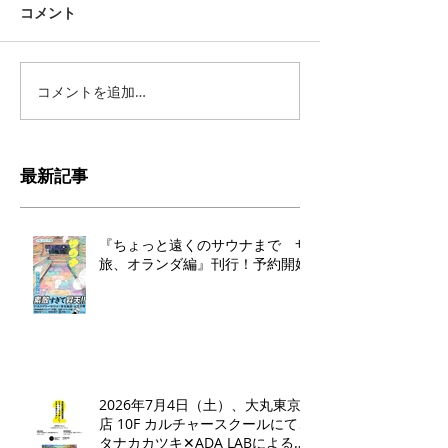
コメント
コメントを追加…
最新記事
『ちょっと遠くのサウナまで サ
旅、オランダ編』刊行！予約開始
2026年7月4日（土）、大丸東京
店 10F カルチャースクールにて、
タナカカツキ✕ADA LABによるト