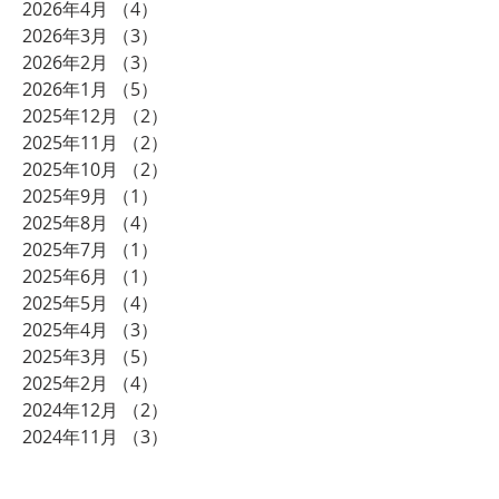
2026年4月
（4）
4件の記事
2026年3月
（3）
3件の記事
2026年2月
（3）
3件の記事
2026年1月
（5）
5件の記事
2025年12月
（2）
2件の記事
2025年11月
（2）
2件の記事
2025年10月
（2）
2件の記事
2025年9月
（1）
1件の記事
2025年8月
（4）
4件の記事
2025年7月
（1）
1件の記事
2025年6月
（1）
1件の記事
2025年5月
（4）
4件の記事
2025年4月
（3）
3件の記事
2025年3月
（5）
5件の記事
2025年2月
（4）
4件の記事
2024年12月
（2）
2件の記事
2024年11月
（3）
3件の記事
2024年10月
（2）
2件の記事
2024年8月
（2）
2件の記事