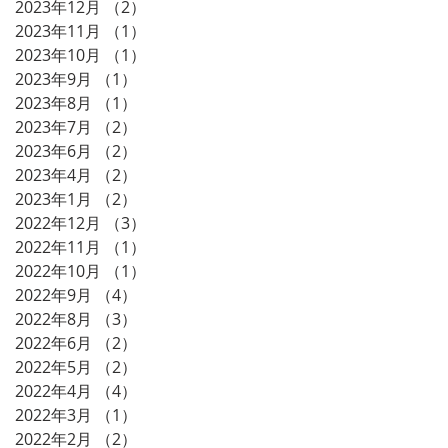
2023年12月
（2）
2件の記事
2023年11月
（1）
1件の記事
2023年10月
（1）
1件の記事
2023年9月
（1）
1件の記事
2023年8月
（1）
1件の記事
2023年7月
（2）
2件の記事
2023年6月
（2）
2件の記事
2023年4月
（2）
2件の記事
2023年1月
（2）
2件の記事
2022年12月
（3）
3件の記事
2022年11月
（1）
1件の記事
2022年10月
（1）
1件の記事
2022年9月
（4）
4件の記事
2022年8月
（3）
3件の記事
2022年6月
（2）
2件の記事
2022年5月
（2）
2件の記事
2022年4月
（4）
4件の記事
2022年3月
（1）
1件の記事
2022年2月
（2）
2件の記事