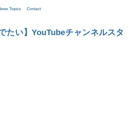
News Topics
Contact
たい】YouTubeチャンネルスタ