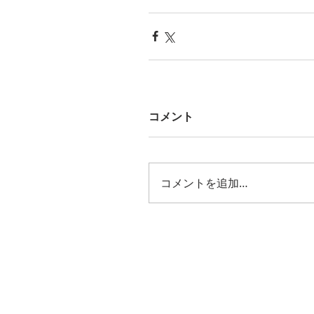
コメント
コメントを追加…