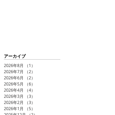
ークショー♨️⚡️
アーカイブ
2026年8月
（1）
1件の記事
2026年7月
（2）
2件の記事
2026年6月
（2）
2件の記事
2026年5月
（6）
6件の記事
2026年4月
（4）
4件の記事
2026年3月
（3）
3件の記事
2026年2月
（3）
3件の記事
2026年1月
（5）
5件の記事
2025年12月
（2）
2件の記事