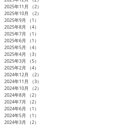
2025年11月
（2）
2件の記事
2025年10月
（2）
2件の記事
2025年9月
（1）
1件の記事
2025年8月
（4）
4件の記事
2025年7月
（1）
1件の記事
2025年6月
（1）
1件の記事
2025年5月
（4）
4件の記事
2025年4月
（3）
3件の記事
2025年3月
（5）
5件の記事
2025年2月
（4）
4件の記事
2024年12月
（2）
2件の記事
2024年11月
（3）
3件の記事
2024年10月
（2）
2件の記事
2024年8月
（2）
2件の記事
2024年7月
（2）
2件の記事
2024年6月
（1）
1件の記事
2024年5月
（1）
1件の記事
2024年3月
（2）
2件の記事