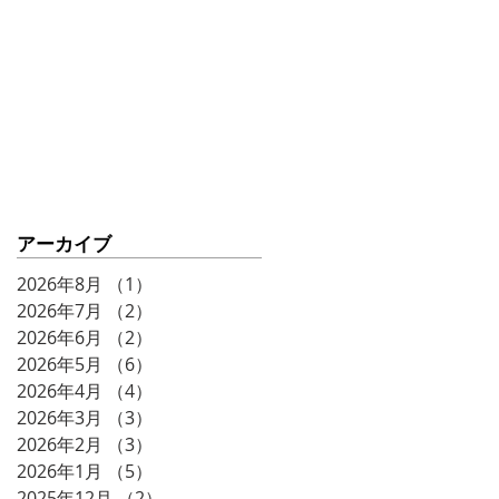
ークショー♨️⚡️
アーカイブ
2026年8月
（1）
1件の記事
2026年7月
（2）
2件の記事
2026年6月
（2）
2件の記事
2026年5月
（6）
6件の記事
2026年4月
（4）
4件の記事
2026年3月
（3）
3件の記事
2026年2月
（3）
3件の記事
2026年1月
（5）
5件の記事
2025年12月
（2）
2件の記事