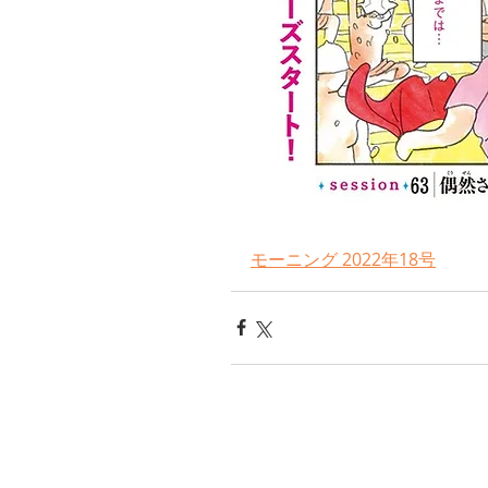
モーニング 2022年18号