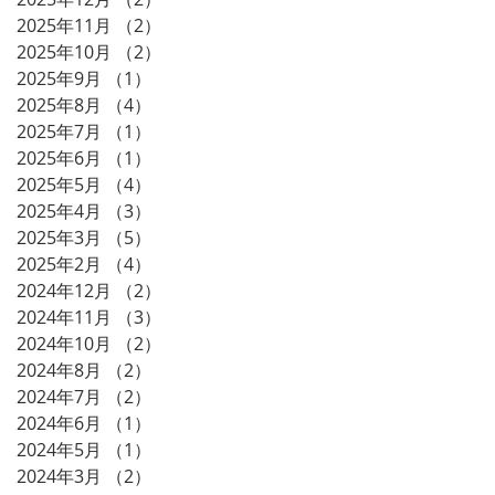
2025年11月
（2）
2件の記事
2025年10月
（2）
2件の記事
2025年9月
（1）
1件の記事
2025年8月
（4）
4件の記事
2025年7月
（1）
1件の記事
2025年6月
（1）
1件の記事
2025年5月
（4）
4件の記事
2025年4月
（3）
3件の記事
2025年3月
（5）
5件の記事
2025年2月
（4）
4件の記事
2024年12月
（2）
2件の記事
2024年11月
（3）
3件の記事
2024年10月
（2）
2件の記事
2024年8月
（2）
2件の記事
2024年7月
（2）
2件の記事
2024年6月
（1）
1件の記事
2024年5月
（1）
1件の記事
2024年3月
（2）
2件の記事