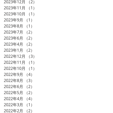
2023年12月
（2）
2件の記事
2023年11月
（1）
1件の記事
2023年10月
（1）
1件の記事
2023年9月
（1）
1件の記事
2023年8月
（1）
1件の記事
2023年7月
（2）
2件の記事
2023年6月
（2）
2件の記事
2023年4月
（2）
2件の記事
2023年1月
（2）
2件の記事
2022年12月
（3）
3件の記事
2022年11月
（1）
1件の記事
2022年10月
（1）
1件の記事
2022年9月
（4）
4件の記事
2022年8月
（3）
3件の記事
2022年6月
（2）
2件の記事
2022年5月
（2）
2件の記事
2022年4月
（4）
4件の記事
2022年3月
（1）
1件の記事
2022年2月
（2）
2件の記事