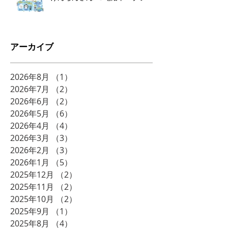
ー♨️⚡️
アーカイブ
2026年8月
（1）
1件の記事
2026年7月
（2）
2件の記事
2026年6月
（2）
2件の記事
2026年5月
（6）
6件の記事
2026年4月
（4）
4件の記事
2026年3月
（3）
3件の記事
2026年2月
（3）
3件の記事
2026年1月
（5）
5件の記事
2025年12月
（2）
2件の記事
2025年11月
（2）
2件の記事
2025年10月
（2）
2件の記事
2025年9月
（1）
1件の記事
2025年8月
（4）
4件の記事