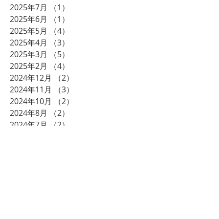
2025年7月
（1）
1件の記事
2025年6月
（1）
1件の記事
2025年5月
（4）
4件の記事
2025年4月
（3）
3件の記事
2025年3月
（5）
5件の記事
2025年2月
（4）
4件の記事
2024年12月
（2）
2件の記事
2024年11月
（3）
3件の記事
2024年10月
（2）
2件の記事
2024年8月
（2）
2件の記事
2024年7月
（2）
2件の記事
2024年6月
（1）
1件の記事
2024年5月
（1）
1件の記事
2024年3月
（2）
2件の記事
2023年12月
（2）
2件の記事
2023年11月
（1）
1件の記事
2023年10月
（1）
1件の記事
2023年9月
（1）
1件の記事
2023年8月
（1）
1件の記事