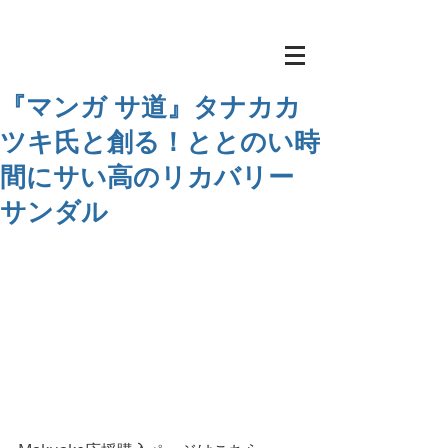
『マンガ サ道』タナカカ
ツキ氏と創る！ととのい時
間にサい高のリカバリー
サンダル