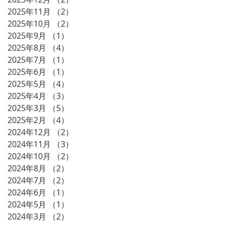
2025年11月
（2）
2件の記事
2025年10月
（2）
2件の記事
2025年9月
（1）
1件の記事
2025年8月
（4）
4件の記事
2025年7月
（1）
1件の記事
2025年6月
（1）
1件の記事
2025年5月
（4）
4件の記事
2025年4月
（3）
3件の記事
2025年3月
（5）
5件の記事
2025年2月
（4）
4件の記事
2024年12月
（2）
2件の記事
2024年11月
（3）
3件の記事
2024年10月
（2）
2件の記事
2024年8月
（2）
2件の記事
2024年7月
（2）
2件の記事
2024年6月
（1）
1件の記事
2024年5月
（1）
1件の記事
2024年3月
（2）
2件の記事