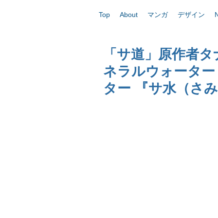
Top
About
マンガ
デザイン
「サ道」原作者タ
ネラルウォーター
ター 『サ水（さみ