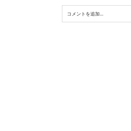
コメントを追加…