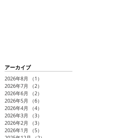
ークショー♨️⚡️
アーカイブ
2026年8月
（1）
1件の記事
2026年7月
（2）
2件の記事
2026年6月
（2）
2件の記事
2026年5月
（6）
6件の記事
2026年4月
（4）
4件の記事
2026年3月
（3）
3件の記事
2026年2月
（3）
3件の記事
2026年1月
（5）
5件の記事
2025年12月
（2）
2件の記事