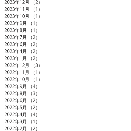
2023年12月
（2）
2件の記事
2023年11月
（1）
1件の記事
2023年10月
（1）
1件の記事
2023年9月
（1）
1件の記事
2023年8月
（1）
1件の記事
2023年7月
（2）
2件の記事
2023年6月
（2）
2件の記事
2023年4月
（2）
2件の記事
2023年1月
（2）
2件の記事
2022年12月
（3）
3件の記事
2022年11月
（1）
1件の記事
2022年10月
（1）
1件の記事
2022年9月
（4）
4件の記事
2022年8月
（3）
3件の記事
2022年6月
（2）
2件の記事
2022年5月
（2）
2件の記事
2022年4月
（4）
4件の記事
2022年3月
（1）
1件の記事
2022年2月
（2）
2件の記事