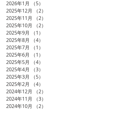
2026年1月
（5）
5件の記事
2025年12月
（2）
2件の記事
2025年11月
（2）
2件の記事
2025年10月
（2）
2件の記事
2025年9月
（1）
1件の記事
2025年8月
（4）
4件の記事
2025年7月
（1）
1件の記事
2025年6月
（1）
1件の記事
2025年5月
（4）
4件の記事
2025年4月
（3）
3件の記事
2025年3月
（5）
5件の記事
2025年2月
（4）
4件の記事
2024年12月
（2）
2件の記事
2024年11月
（3）
3件の記事
2024年10月
（2）
2件の記事
2024年8月
（2）
2件の記事
2024年7月
（2）
2件の記事
2024年6月
（1）
1件の記事
2024年5月
（1）
1件の記事