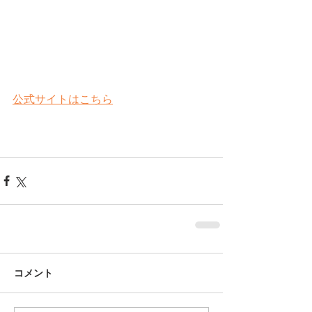
公式サイトはこちら
コメント