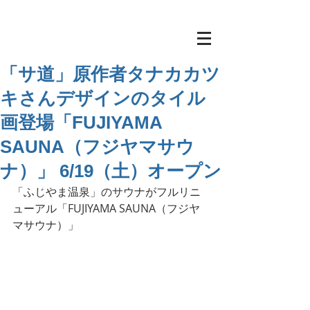
「サ道」原作者タナカカツ
キさんデザインのタイル
画登場「FUJIYAMA
SAUNA（フジヤマサウ
ナ）」 6/19（土）オープン
「ふじやま温泉」のサウナがフルリニ
ューアル「FUJIYAMA SAUNA（フジヤ
マサウナ）」 