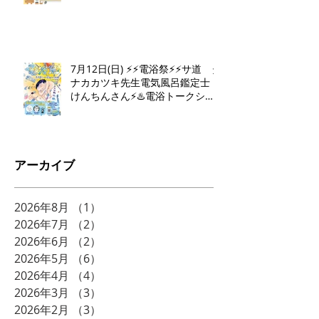
7月12日(日) ⚡️⚡️電浴祭⚡️⚡️サ道 タ
ナカカツキ先生電気風呂鑑定士
けんちんさん⚡️♨️電浴トークショ
ー♨️⚡️
アーカイブ
2026年8月
（1）
1件の記事
2026年7月
（2）
2件の記事
2026年6月
（2）
2件の記事
2026年5月
（6）
6件の記事
2026年4月
（4）
4件の記事
2026年3月
（3）
3件の記事
2026年2月
（3）
3件の記事